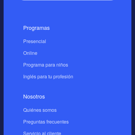
Programas
Presencial
Online
Programa para niños
Inglés para tu profesión
Nosotros
Quiénes somos
Preguntas frecuentes
Servicio al cliente