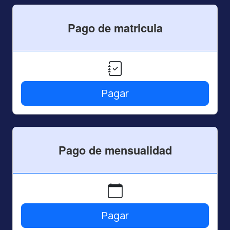
Pago de matricula
Pagar
Pago de mensualidad
Pagar