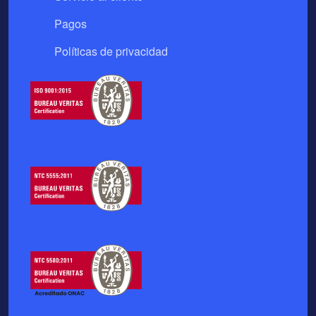
Pagos
Políticas de privacidad