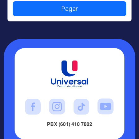
Pagar
PBX (601) 410 7802