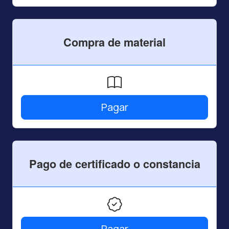
Compra de material
Pagar
Pago de certificado o constancia
Pagar