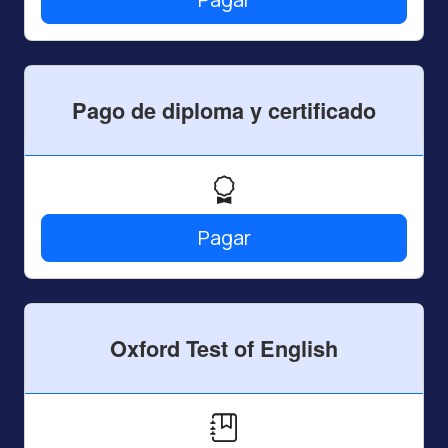
Pago de diploma y certificado
Pagar
Oxford Test of English